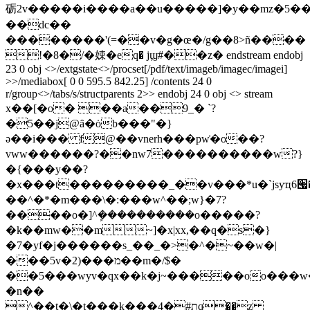
砺 2v�����i����a��u�����]�y��mz�5���
��dc��
��������'(=��v�g�œ�/g��8>ñ����
!�8�/�娕�eq� jϣ#��z� endstream endobj
23 0 obj <>/extgstate<>/procset[/pdf/text/imageb/imagec/imagei]
>>/mediabox[ 0 0 595.5 842.25] /contents 24 0
r/group<>/tabs/s/structparents 2>> endobj 24 0 obj <> stream
x��[�o� ��a��9_� `?
�5��j@ȃ�ȯb���"�}
ə��i��� f@��vnerh���pw͗�o��?
vww������?��nw7����������w?}
�{���y��?
�x���t���������_��v���*u�`jsyҵ6՗�ˋ
��^�*�m���\�:���w^��;w}�7?
����o�]^ܾ����������o�����?
�k��mw��m~]�x|xx,��q�s�}
�7�yf�j������s_��_�>�^�~��w�|
���5v�מ���(2��m�/$�
��5���wyv�qx��k�j~�����oo���w�
�n��
^��t�\�t���k���4�#תq��z