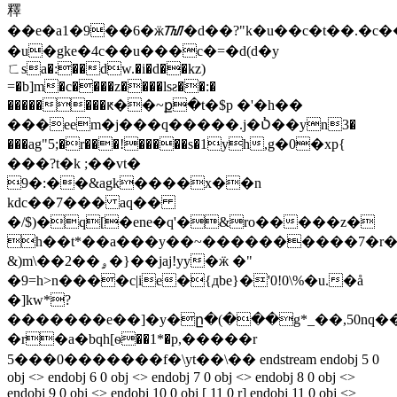
釋
��e�a1�9��6�ӝᮮ�d��?"k�u��c�t��.�
�u�gke�4c��u���c�=�d(d�y
ㄈsa�:��dw.�i�d��kz)
=�b]m�c����z����lsƨ��:�
��������ԟ��~ք�t�$p �'�h��
���eem�j���q�����.j�Ⳳ��yn3�
���ag"5;�r���!�����s�1yһ,g�0�xp{
���?t�k ;��vt�
9�:��&agk����x��n
kdc��7��� aq��
�/$)�q[�ene�q'�&ro�����z�
h��t*��a���y��~����������7�r��
&)m\��2��ۄ�}��jaj!yy�ӝ �"
�9=h>n����c|ie�{дbe}�'0!0\%�u.�å
�]kw*?
�������e��]�y�ը�(���g*_��,50nq��
�r�a�bqh[ѳ��1*�p,�����r
5���0�������f�\yt��\ �� endstream endobj 5 0
obj <> endobj 6 0 obj <> endobj 7 0 obj <> endobj 8 0 obj <>
endobj 9 0 obj <> endobj 10 0 obj [ 11 0 r] endobj 11 0 obj <>