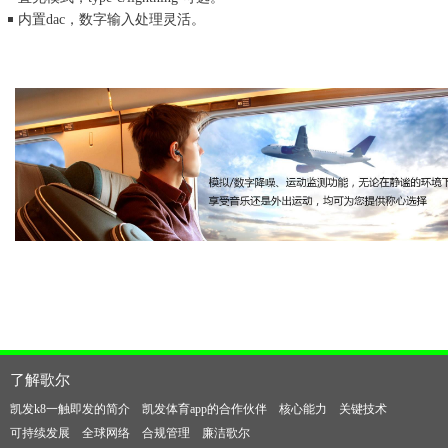
￭ 内置dac，数字输入处理灵活。
了解歌尔
凯发k8一触即发的简介
凯发体育app的合作伙伴
核心能力
关键技术
可持续发展
全球网络
合规管理
廉洁歌尔