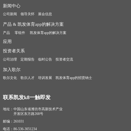
新闻中心
公司新闻
领导关怀
展会信息
产品 & 凯发体育app的解决方案
产品
零组件
凯发体育app的解决方案
应用
投资者关系
公司治理
定期报告
临时公告
投资者交流
加入歌尔
歌尔文化
歌尔人才
培训发展
凯发体育app的招贤纳士
联系凯发k8一触即发
地址：
中国山东省潍坊市高新技术产业
开发区东方路268号
邮编：
261031
电话：
86-536-3051234