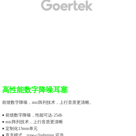
高性能数字降噪耳塞
前馈数字降噪，mic阵列技术，上行音质更清晰。
￭ 前馈数字降噪，性能可达-25db
￭ mic阵列技术，上行音质更清晰
￭ 定制化13mm单元
￭ 直充模式，type-c/lightning 可选。