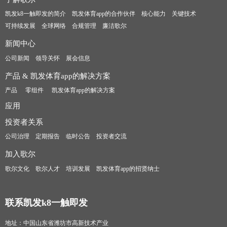
凯发k8一触即发的简介
凯发体育app的合作伙伴
核心能力
关键技术
可持续发展
全球网络
合规管理
廉洁歌尔
新闻中心
公司新闻
领导关怀
展会信息
产品 & 凯发体育app的解决方案
产品
零组件
凯发体育app的解决方案
应用
投资者关系
公司治理
定期报告
临时公告
投资者交流
加入歌尔
歌尔文化
歌尔人才
培训发展
凯发体育app的招贤纳士
联系凯发k8一触即发
地址：
中国山东省潍坊市高新技术产业