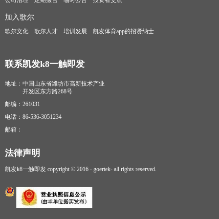
公司治理
定期报告
临时公告
投资者交流
加入歌尔
歌尔文化
歌尔人才
培训发展
凯发体育app的招贤纳士
联系凯发k8一触即发
地址：
中国山东省潍坊市高新技术产业
开发区东方路268号
邮编：
261031
电话：
86-536-3051234
邮箱：
法律声明
凯发k8一触即发 copyright © 2016 - goertek- all rights reserved.