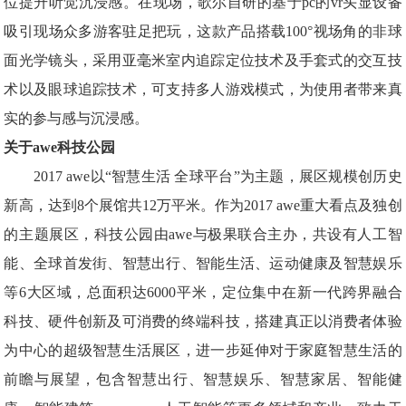
位提升听觉沉浸感。在现场，歌尔自研的基于pc的vr头显设备
吸引现场众多游客驻足把玩，这款产品搭载100°视场角的非球
面光学镜头，采用亚毫米室内追踪定位技术及手套式的交互技
术以及眼球追踪技术，可支持多人游戏模式，为使用者带来真
实的参与感与沉浸感。
关于awe科技公园
2017 awe以“智慧生活 全球平台”为主题，展区规模创历史
新高，达到8个展馆共12万平米。作为2017 awe重大看点及独创
的主题展区，科技公园由awe与极果联合主办，共设有人工智
能、全球首发街、智慧出行、智能生活、运动健康及智慧娱乐
等6大区域，总面积达6000平米，定位集中在新一代跨界融合
科技、硬件创新及可消费的终端科技，搭建真正以消费者体验
为中心的超级智慧生活展区，进一步延伸对于家庭智慧生活的
前瞻与展望，包含智慧出行、智慧娱乐、智慧家居、智能健