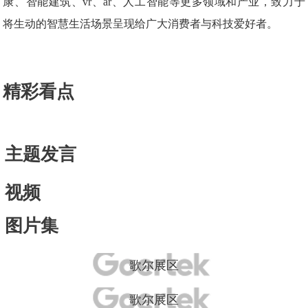
康、智能建筑、vr、ar、人工智能等更多领域和产业，致力于
将生动的智慧生活场景呈现给广大消费者与科技爱好者。
精彩看点
主题发言
视频
图片集
歌尔展区
歌尔展区