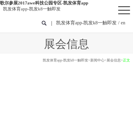
歌尔参展2017awe科技公园专区-凯发体育app
凯发体育app-凯发k8一触即发
凯发体育app-凯发k8一触即发
/
en
展会信息
凯发体育app-凯发k8一触即发
>
新闻中心
>
展会信息
>
正文