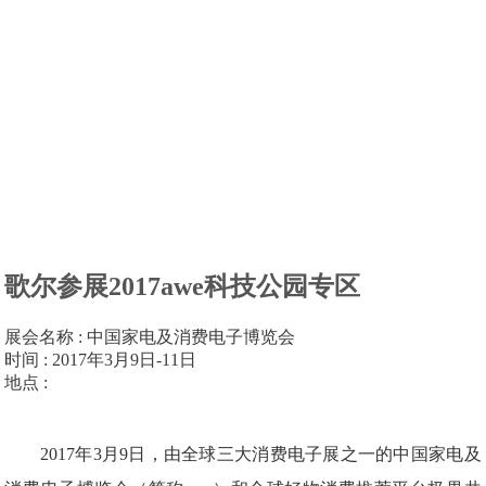
歌尔参展2017awe科技公园专区
展会名称 : 中国家电及消费电子博览会
时间 : 2017年3月9日-11日
地点 :
2017年3月9日，由全球三大消费电子展之一的中国家电及