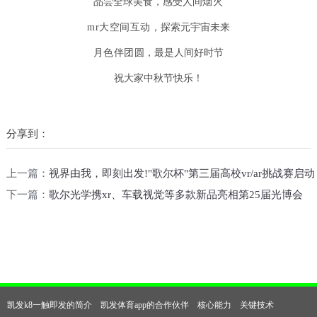
品尝全球美食，感受人间
烟
火
mr大空间互动
，探索元宇宙未来
月色
伴
团圆
，最是人间
好时节
祝大家中秋节快乐！
分享到：
上一篇：
视界由我，即刻出发!"歌尔杯"第三届高校vr/ar挑战赛启动
下一篇：
歌尔光学携xr、车载视觉等多款新品亮相第25届光博会
凯发k8一触即发的简介
凯发体育app的合作伙伴
核心能力
关键技术