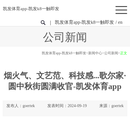
凯发体育app-凯发k8一触即发
凯发体育app-凯发k8一触即发
/
en
公司新闻
凯发体育app-凯发k8一触即发
>
新闻中心
>
公司新闻
>
正文
烟火气、文艺范、科技感...歌尔家·
圆中秋街圆满收官-凯发体育app
发布人：goertek
发表时间：2024-09-19
来源：goertek