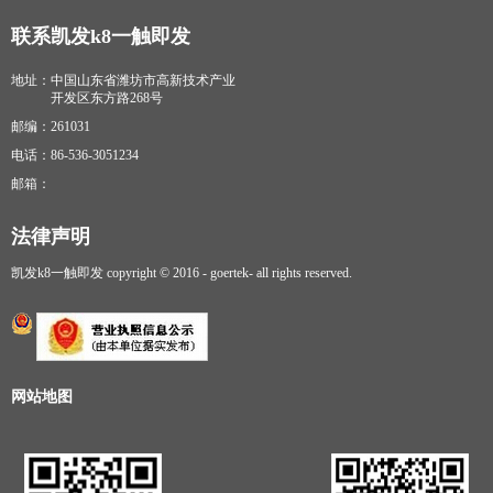
联系凯发k8一触即发
地址：
中国山东省潍坊市高新技术产业
开发区东方路268号
邮编：
261031
电话：
86-536-3051234
邮箱：
法律声明
凯发k8一触即发 copyright © 2016 - goertek- all rights reserved.
网站地图