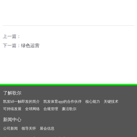
上一篇：
下一篇：
绿色运营
了解歌尔
凯发k8一触即发的简介
凯发体育app的合作伙伴
核心能力
关键技术
可持续发展
全球网络
合规管理
廉洁歌尔
新闻中心
公司新闻
领导关怀
展会信息